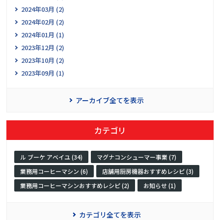
2024年03月 (2)
2024年02月 (2)
2024年01月 (1)
2023年12月 (2)
2023年10月 (2)
2023年09月 (1)
アーカイブ全てを表示
カテゴリ
ル ブーケ アベイユ (34)
マグナコンシューマー事業 (7)
業務用コーヒーマシン (6)
店舗用厨房機器おすすめレシピ (3)
業務用コーヒーマシンおすすめレシピ (2)
お知らせ (1)
カテゴリ全てを表示