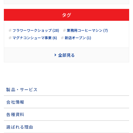
タグ
フラワーワークショップ (28)
業務用コーヒーマシン (7)
マグナコンシューマ事業 (6)
新店オープン (1)
全部見る
製品・サービス
会社情報
各種資料
選ばれる理由