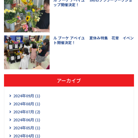
ップ開催決定！
ル ブーケ アベイユ 夏休み特集 花育 イベン
ト開催決定！
アーカイブ
2024年09月 (1)
2024年08月 (1)
2024年07月 (2)
2024年06月 (1)
2024年05月 (1)
2024年04月 (1)