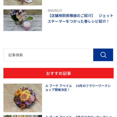
2023/01/27
【店舗用厨房機器のご紹介】 ジェット
スチーマーをつかった春レシピ紹介！
おすすめ記事
ル ブーケ アベイユ 10月のフラワーワークシ
ョップ開催決定！
ル ブーケ アベイユ 9月のフラワーワークショ