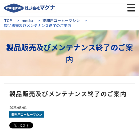
TOP
media
業務用コーヒーマシン
製品販売及びメンテナンス終了のご案内
製品販売及びメンテナンス終了のご案
内
製品販売及びメンテナンス終了のご案内
2023/03/01
業務用コーヒーマシン