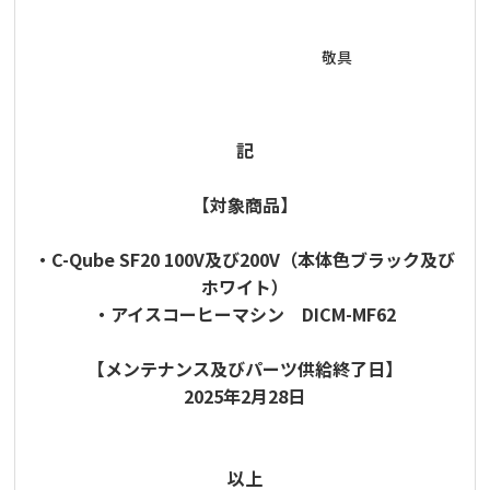
敬具
記
【対象商品】
・C-Qube SF20 100V及び200V（本体色ブラック及び
ホワイト）
・アイスコーヒーマシン DICM-MF62
【メンテナンス及びパーツ供給終了日】
2025年2月28日
以上