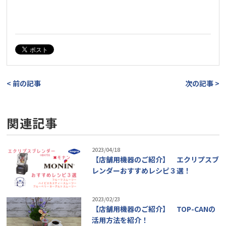
< 前の記事
次の記事 >
関連記事
2023/04/18
【店舗用機器のご紹介】 エクリプスブ
レンダーおすすめレシピ３選！
2023/02/23
【店舗用機器のご紹介】 TOP-CANの
活用方法を紹介！