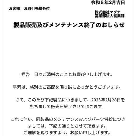
拝啓 日々ご清栄のこととお慶び申し上げます。
平素は、格別のご高配を賜り誠にありがとうございます。
さて、このたび下記製品につきまして、2023年2月28日を
もちまして販売を終了させて頂きます。
これに伴い、同製品のメンテナンスおよびパーツ供給につき
ましては、下記の通りとさせて頂きます。
ご理解を賜りますよう、お願い申し上げます。