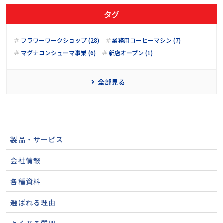
タグ
フラワーワークショップ (28)
業務用コーヒーマシン (7)
マグナコンシューマ事業 (6)
新店オープン (1)
全部見る
製品・サービス
会社情報
各種資料
選ばれる理由
よくある質問