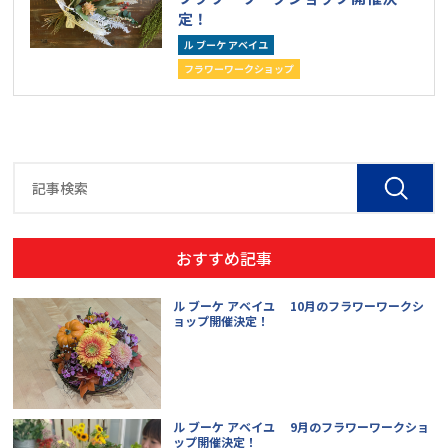
定！
ル ブーケ アベイユ
フラワーワークショップ
おすすめ記事
ル ブーケ アベイユ 10月のフラワーワークシ
ョップ開催決定！
ル ブーケ アベイユ 9月のフラワーワークショ
ップ開催決定！