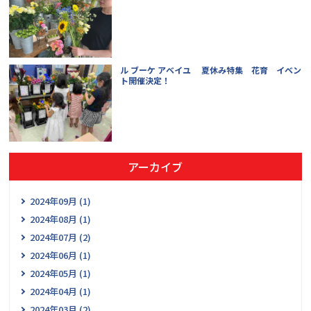
ル ブーケ アベイユ 夏休み特集 花育 イベン
ト開催決定！
アーカイブ
2024年09月 (1)
2024年08月 (1)
2024年07月 (2)
2024年06月 (1)
2024年05月 (1)
2024年04月 (1)
2024年03月 (2)