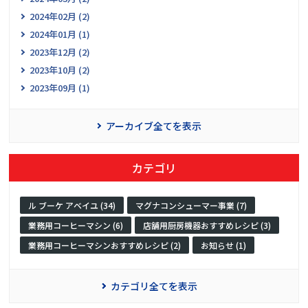
2024年02月 (2)
2024年01月 (1)
2023年12月 (2)
2023年10月 (2)
2023年09月 (1)
アーカイブ全てを表示
カテゴリ
ル ブーケ アベイユ (34)
マグナコンシューマー事業 (7)
業務用コーヒーマシン (6)
店舗用厨房機器おすすめレシピ (3)
業務用コーヒーマシンおすすめレシピ (2)
お知らせ (1)
カテゴリ全てを表示