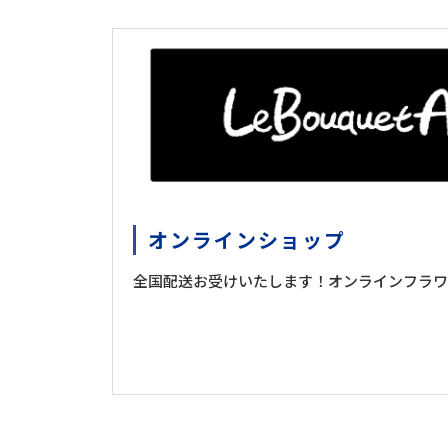
オンラインショップ
全国配送お受けいたします！オンラインフラワ