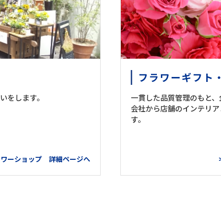
フラワーギフト
いをします。
一貫した品質管理のもと、
会社から店舗のインテリア
す。
フラワーショップ 詳細ページへ