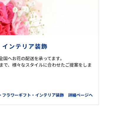
・インテリア装飾
全国へお花の配送を承ってます。
まで、様々なスタイルに合わせたご提案をしま
> フラワーギフト・インテリア装飾 詳細ページへ