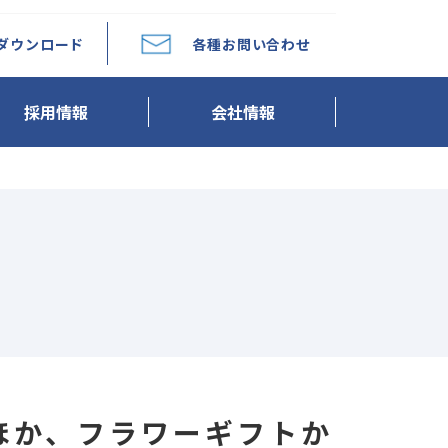
ダウンロード
各種お問い合わせ
採用情報
会社情報
ほか、フラワーギフトか