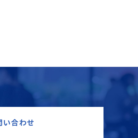
問い合わせ