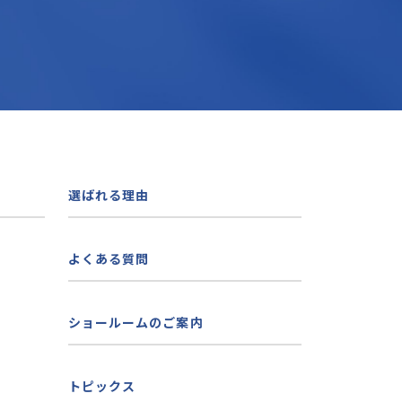
選ばれる理由
よくある質問
ショールームのご案内
トピックス