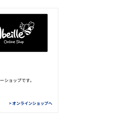
ーショップです。
> オンラインショップへ