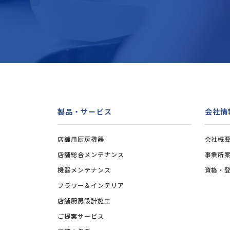
製品・サービス
会社情
店舗用厨房機器
会社概
店舗総合メンテナンス
事業所
機器メンテナンス
資格・
フラワー＆インテリア
店舗厨房設計施工
ご提案サービス