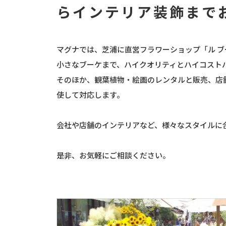
らインテリア装飾まで
マグナでは、芝浦に直営フラワーショップ「
ル 
小さなブーケまで、ハイクオリティとハイコスト
そのほか、観葉植物・絵画のレンタルと販売、店
使して対応します。
会社や店舗のインテリアなど、様々なスタイルに
是非、お気軽にご相談ください。