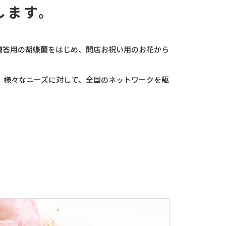
します。
贈答用の胡蝶蘭をはじめ、開店お祝い用のお花から
、様々なニーズに対して、全国のネットワークを駆