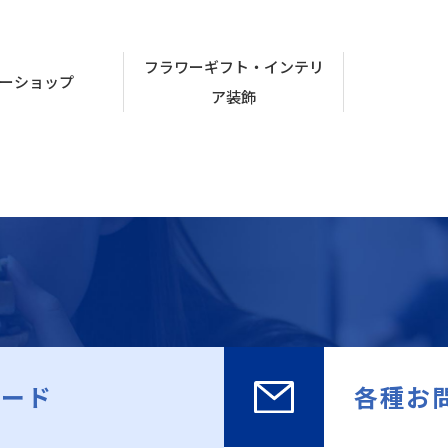
フラワーギフト・インテリ
ーショップ
ア装飾
ロード
各種お