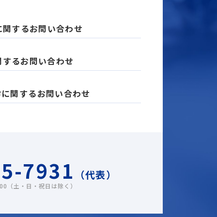
に関するお問い合わせ
関するお問い合わせ
学に関するお問い合わせ
55-7931
（代表）
：00（土・日・祝日は除く）