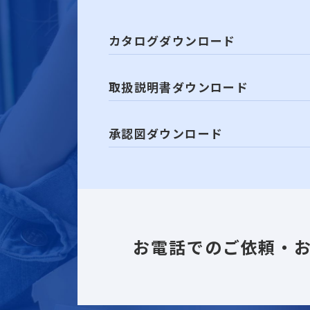
カタログダウンロード
取扱説明書ダウンロード
承認図ダウンロード
お電話でのご依頼・