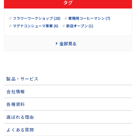
タグ
フラワーワークショップ (28)
業務用コーヒーマシン (7)
マグナコンシューマ事業 (6)
新店オープン (1)
全部見る
製品・サービス
会社情報
各種資料
選ばれる理由
よくある質問