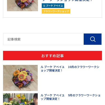
ル ブーケ アベイユ
フラワーワークショップ
おすすめ記事
ル ブーケ アベイユ 10月のフラワーワークシ
ョップ開催決定！
ル ブーケ アベイユ 9月のフラワーワークショ
ップ開催決定！