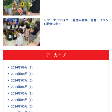
ル ブーケ アベイユ 夏休み特集 花育 イベン
ト開催決定！
アーカイブ
2024年09月 (1)
2024年08月 (1)
2024年07月 (2)
2024年06月 (1)
2024年05月 (1)
2024年04月 (1)
2024年03月 (2)