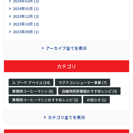
2024年02月 (2)
2024年01月 (1)
2023年12月 (2)
2023年10月 (2)
2023年09月 (1)
アーカイブ全てを表示
カテゴリ
ル ブーケ アベイユ (34)
マグナコンシューマー事業 (7)
業務用コーヒーマシン (6)
店舗用厨房機器おすすめレシピ (3)
業務用コーヒーマシンおすすめレシピ (2)
お知らせ (1)
カテゴリ全てを表示