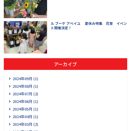
ル ブーケ アベイユ 夏休み特集 花育 イベン
ト開催決定！
アーカイブ
2024年09月 (1)
2024年08月 (1)
2024年07月 (2)
2024年06月 (1)
2024年05月 (1)
2024年04月 (1)
2024年03月 (2)