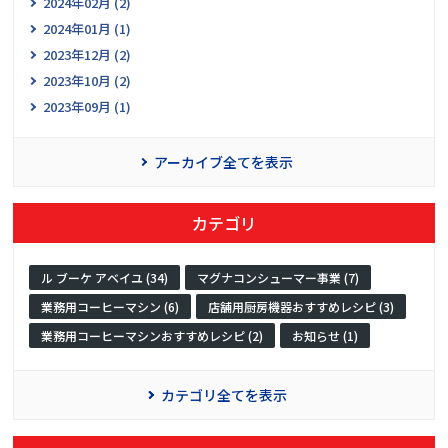
2024年02月 (2)
2024年01月 (1)
2023年12月 (2)
2023年10月 (2)
2023年09月 (1)
アーカイブ全てを表示
カテゴリ
ル ブーケ アベイユ (34)
マグナコンシューマー事業 (7)
業務用コーヒーマシン (6)
店舗用厨房機器おすすめレシピ (3)
業務用コーヒーマシンおすすめレシピ (2)
お知らせ (1)
カテゴリ全てを表示