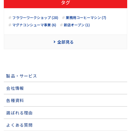
タグ
フラワーワークショップ (28)
業務用コーヒーマシン (7)
マグナコンシューマ事業 (6)
新店オープン (1)
全部見る
製品・サービス
会社情報
各種資料
選ばれる理由
よくある質問