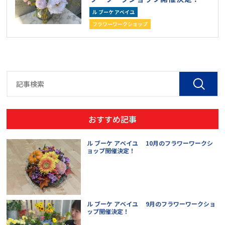
ル ブーケ アベイユ
フラワーワークショップ
おすすめ記事
ル ブーケ アベイユ 10月のフラワーワークシ
ョップ開催決定！
ル ブーケ アベイユ 9月のフラワーワークショ
ップ開催決定！