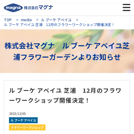
TOP
media
ル ブーケ アベイユ
ル ブーケ アベイユ 芝浦 12月のフラワーワークショップ開催決定！
株式会社マグナ ル ブーケ アベイユ芝
浦フラワーガーデンよりお知らせ
ル ブーケ アベイユ 芝浦 12月のフラワ
ーワークショップ開催決定！
2023/12/05
ル ブーケ アベイユ
フラワーワークショップ