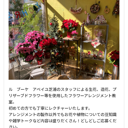
ル ブーケ アベイユ芝浦のスタッフによる生花、造花、プ
リザーブドフラワー等を使用したフラワーアレンジメント教
室。
初めての方でも丁寧にレクチャーいたします。
アレンジメントの製作以外でもお花や植物についての豆知識
や雑学トークなど内容は盛りだくさん！どしどしご応募くだ
さい。