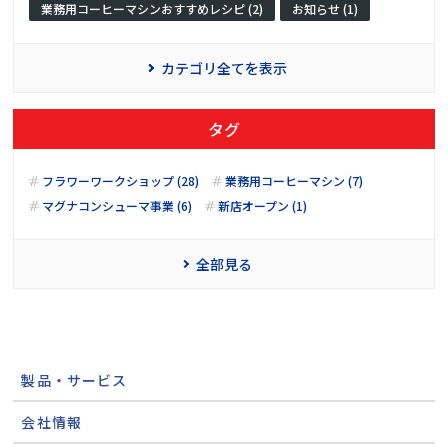
業務用コーヒーマシンおすすめレシピ (2)
お知らせ (1)
カテゴリ全てを表示
タグ
フラワーワークショップ (28)
業務用コーヒーマシン (7)
マグナコンシューマ事業 (6)
新店オープン (1)
全部見る
製品・サービス
会社情報