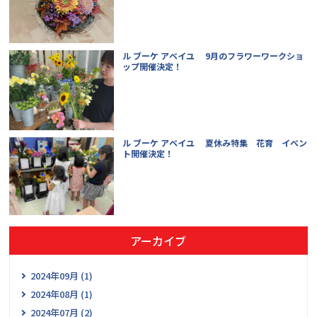
ル ブーケ アベイユ 9月のフラワーワークショ
ップ開催決定！
ル ブーケ アベイユ 夏休み特集 花育 イベン
ト開催決定！
アーカイブ
2024年09月 (1)
2024年08月 (1)
2024年07月 (2)