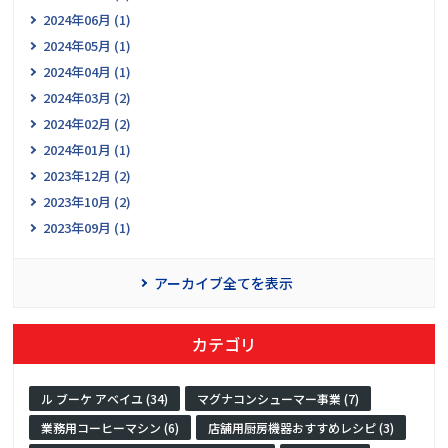
2024年06月 (1)
2024年05月 (1)
2024年04月 (1)
2024年03月 (2)
2024年02月 (2)
2024年01月 (1)
2023年12月 (2)
2023年10月 (2)
2023年09月 (1)
アーカイブ全てを表示
カテゴリ
ル ブーケ アベイユ (34)
マグナコンシューマー事業 (7)
業務用コーヒーマシン (6)
店舗用厨房機器おすすめレシピ (3)